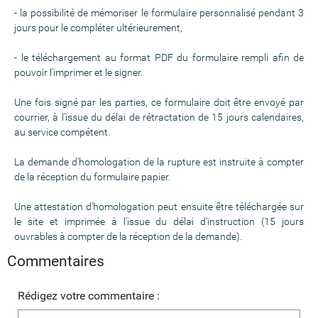
- la possibilité de mémoriser le formulaire personnalisé pendant 3
jours pour le compléter ultérieurement,
- le téléchargement au format PDF du formulaire rempli afin de
pouvoir l'imprimer et le signer.
Une fois signé par les parties, ce formulaire doit être envoyé par
courrier, à l'issue du délai de rétractation de 15 jours calendaires,
au service compétent.
La demande d'homologation de la rupture est instruite à compter
de la réception du formulaire papier.
Une attestation d'homologation peut ensuite être téléchargée sur
le site et imprimée à l'issue du délai d'instruction (15 jours
ouvrables à compter de la réception de la demande).
Commentaires
Rédigez votre commentaire :