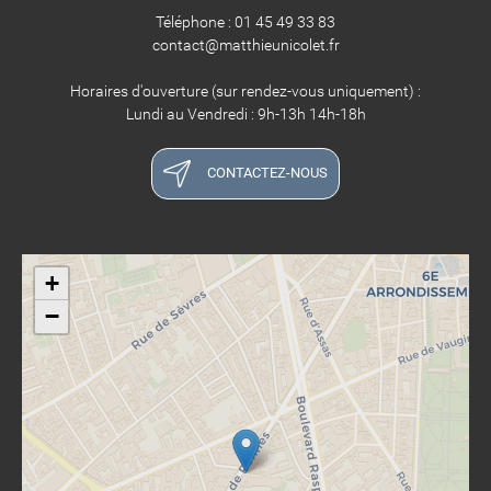
Téléphone : 01 45 49 33 83
contact@matthieunicolet.fr
Horaires d'ouverture (sur rendez-vous uniquement) :
Lundi au Vendredi : 9h-13h 14h-18h
CONTACTEZ-NOUS
+
−